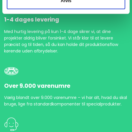
Afvis
1-4 dages levering
Med hurtig levering på kun 1-4 dage sikrer vi, at dine
projekter aldrig bliver forsinket. Vi står klar til at levere
præcist og til tiden, så du kan holde dit produktionsflow
kørende uden afbrydelser.
Over 9.000 varenumre
Vælg blandt over 9.000 varenumre – vi har alt, hvad du skal
bruge, lige fra standardkomponenter til specialprodukter.