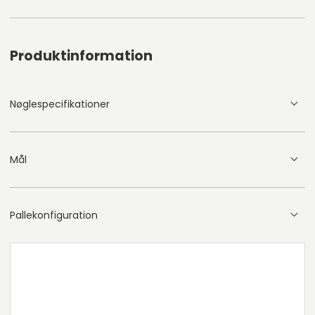
Produktinformation
Nøglespecifikationer
Mål
Pallekonfiguration