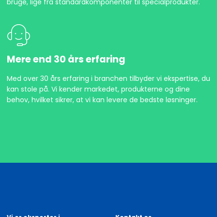
bruge, lige fra standardkomponenter til specialprodukter.
Mere end 30 års erfaring
Med over 30 års erfaring i branchen tilbyder vi ekspertise, du
kan stole på. Vi kender markedet, produkterne og dine
behov, hvilket sikrer, at vi kan levere de bedste løsninger.