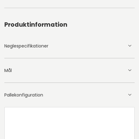
Produktinformation
Nøglespecifikationer
Mål
Pallekonfiguration