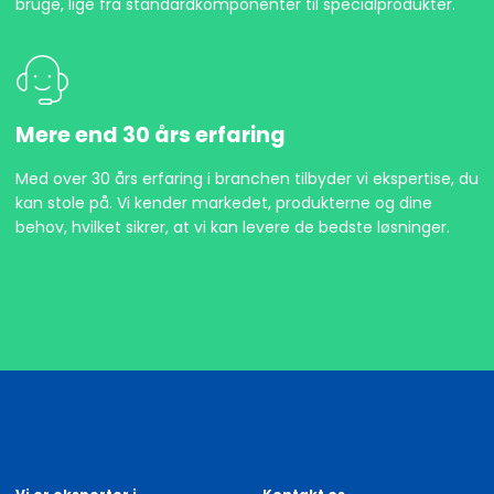
bruge, lige fra standardkomponenter til specialprodukter.
Mere end 30 års erfaring
Med over 30 års erfaring i branchen tilbyder vi ekspertise, du
kan stole på. Vi kender markedet, produkterne og dine
behov, hvilket sikrer, at vi kan levere de bedste løsninger.