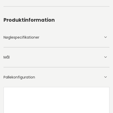
Produktinformation
Nøglespecifikationer
Mål
Pallekonfiguration