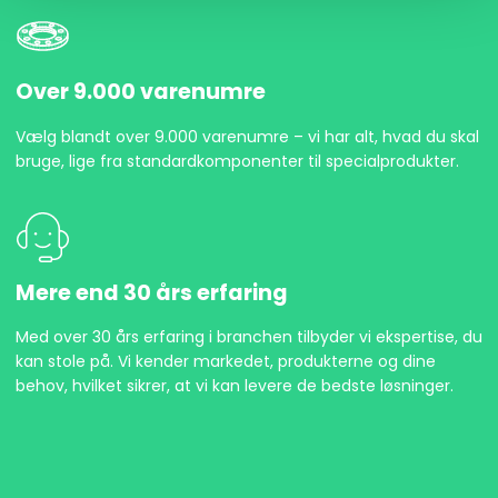
Over 9.000 varenumre
Vælg blandt over 9.000 varenumre – vi har alt, hvad du skal
bruge, lige fra standardkomponenter til specialprodukter.
Mere end 30 års erfaring
Med over 30 års erfaring i branchen tilbyder vi ekspertise, du
kan stole på. Vi kender markedet, produkterne og dine
behov, hvilket sikrer, at vi kan levere de bedste løsninger.