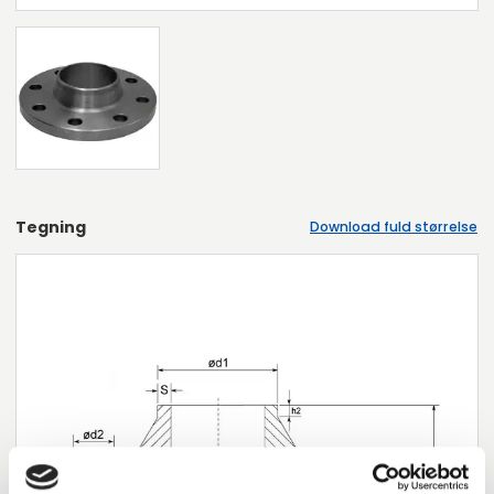
Tegning
Download fuld størrelse