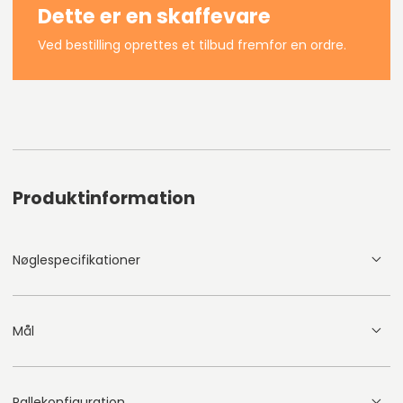
Dette er en skaffevare
Ved bestilling oprettes et tilbud fremfor en ordre.
Produktinformation
Nøglespecifikationer
Mål
Pallekonfiguration