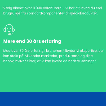
Vælg blandt over 9.000 varenumre – vi har alt, hvad du skal
bruge, lige fra standardkomponenter til specialprodukter.
Mere end 30 års erfaring
Med over 30 års erfaring i branchen tilbyder vi ekspertise, du
kan stole på. Vi kender markedet, produkterne og dine
behov, hvilket sikrer, at vi kan levere de bedste løsninger.