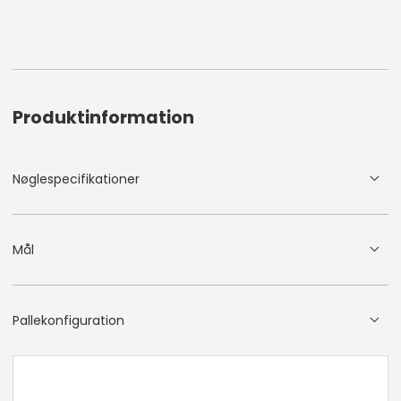
Produktinformation
Nøglespecifikationer
Mål
Pallekonfiguration