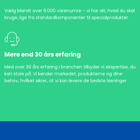
Vælg blandt over 9.000 varenumre – vi har alt, hvad du skal
bruge, lige fra standardkomponenter til specialprodukter.
Mere end 30 års erfaring
Med over 30 års erfaring i branchen tilbyder vi ekspertise, du
kan stole på. Vi kender markedet, produkterne og dine
behov, hvilket sikrer, at vi kan levere de bedste løsninger.