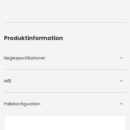
Produktinformation
Nøglespecifikationer
Mål
Pallekonfiguration