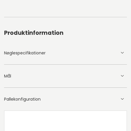
Produktinformation
Nøglespecifikationer
Mål
Pallekonfiguration