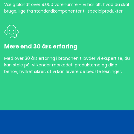
Vælg blandt over 9.000 varenumre – vi har alt, hvad du skal
bruge, lige fra standardkomponenter til specialprodukter.
Mere end 30 års erfaring
Med over 30 års erfaring i branchen tilbyder vi ekspertise, du
kan stole på. Vi kender markedet, produkterne og dine
behov, hvilket sikrer, at vi kan levere de bedste løsninger.