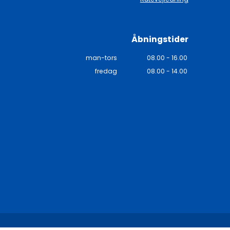
Åbningstider
man-tors
08.00 - 16.00
fredag
08.00 - 14.00