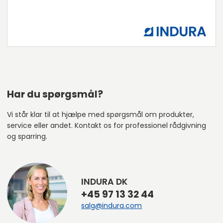
Har du spørgsmål?
Vi står klar til at hjælpe med spørgsmål om produkter,
service eller andet. Kontakt os for professionel rådgivning
og sparring.
INDURA DK
+45 97 13 32 44
salg@indura.com