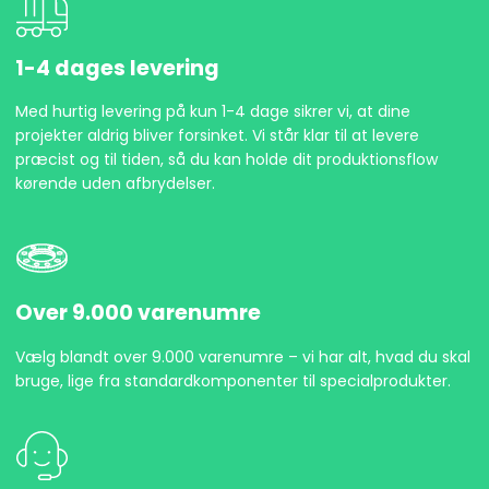
1-4 dages levering
Med hurtig levering på kun 1-4 dage sikrer vi, at dine
projekter aldrig bliver forsinket. Vi står klar til at levere
præcist og til tiden, så du kan holde dit produktionsflow
kørende uden afbrydelser.
Over 9.000 varenumre
Vælg blandt over 9.000 varenumre – vi har alt, hvad du skal
bruge, lige fra standardkomponenter til specialprodukter.