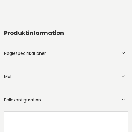
Produktinformation
Nøglespecifikationer
Mål
Pallekonfiguration