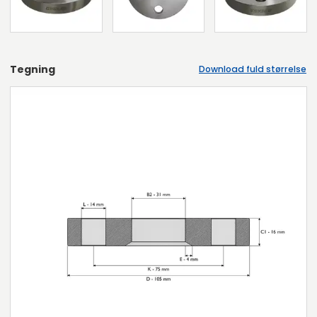
Tegning
Download fuld størrelse