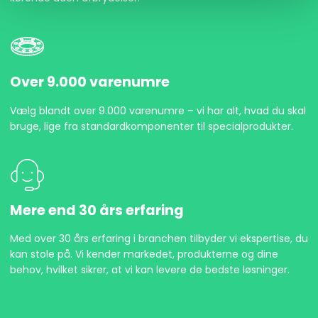
Over 9.000 varenumre
Vælg blandt over 9.000 varenumre – vi har alt, hvad du skal
bruge, lige fra standardkomponenter til specialprodukter.
Mere end 30 års erfaring
Med over 30 års erfaring i branchen tilbyder vi ekspertise, du
kan stole på. Vi kender markedet, produkterne og dine
behov, hvilket sikrer, at vi kan levere de bedste løsninger.