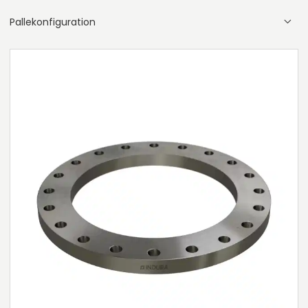
Pallekonfiguration