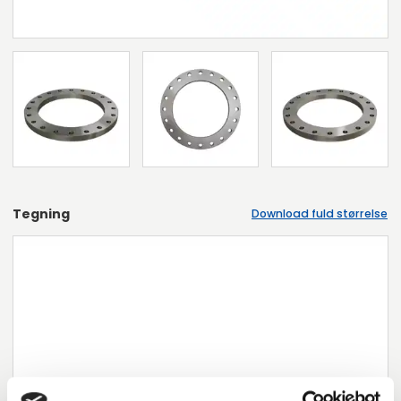
Tegning
Download fuld størrelse