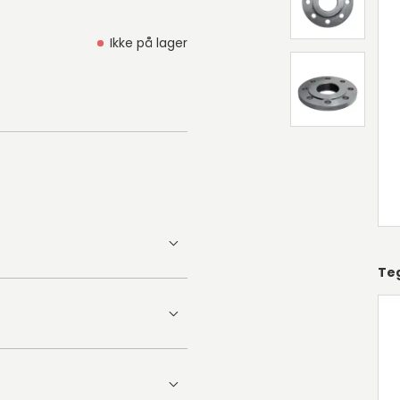
Ikke på lager
Te