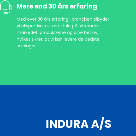
Mere end 30 års erfaring
Med over 30 års erfaring i branchen tilbyder
vi ekspertise, du kan stole på. Vi kender
markedet, produkterne og dine behov,
hvilket sikrer, at vi kan levere de bedste
løsninger.
INDURA A/S