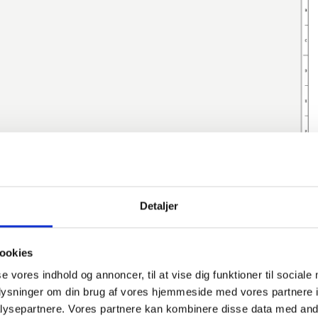
Detaljer
ookies
se vores indhold og annoncer, til at vise dig funktioner til sociale
oplysninger om din brug af vores hjemmeside med vores partnere i
ysepartnere. Vores partnere kan kombinere disse data med andr