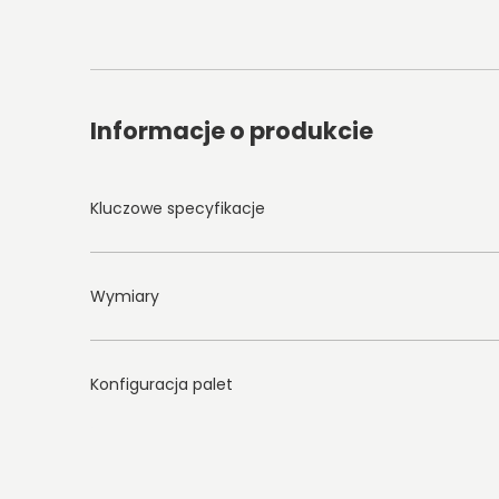
Informacje o produkcie
Kluczowe specyfikacje
Wymiary
Konfiguracja palet