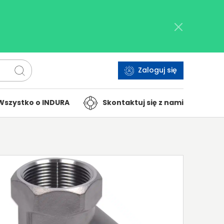
Zaloguj się
Wszystko o INDURA
Skontaktuj się z nami