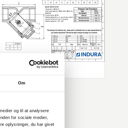
Om
 medier og til at analysere
nden for sociale medier,
e oplysninger, du har givet