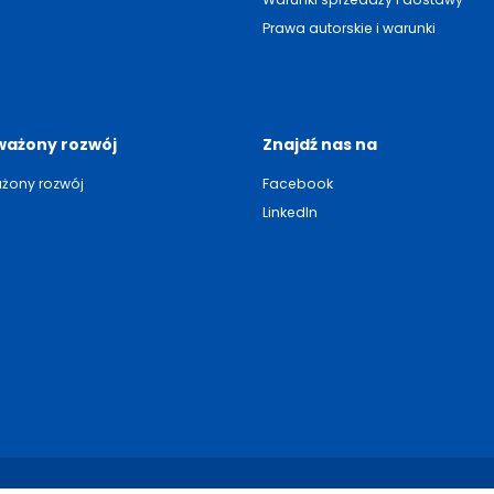
Prawa autorskie i warunki
ażony rozwój
Znajdź nas na
żony rozwój
Facebook
LinkedIn