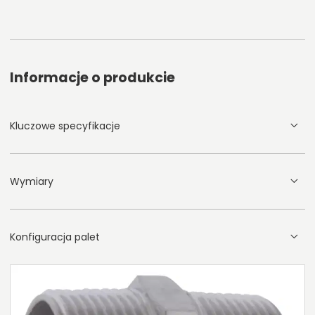
Informacje o produkcie
Kluczowe specyfikacje
Wymiary
Konfiguracja palet