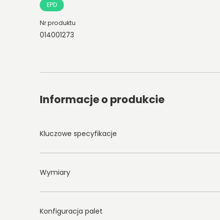
EPD
Nr produktu
014001273
Informacje o produkcie
Kluczowe specyfikacje
Wymiary
Konfiguracja palet