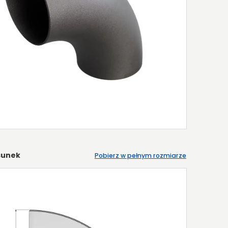
sunek
Pobierz w pełnym rozmiarze