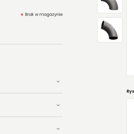
Brak w magazynie
Ry