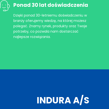
Ponad 30 lat doświadczenia
Dzięki ponad 30-letniemu doświadczeniu w
branży oferujemy wiedzę, na której możesz
polegać. Znamy rynek, produkty oraz Twoje
potrzeby, co pozwala nam dostarczać
najlepsze rozwiązania.
INDURA A/S