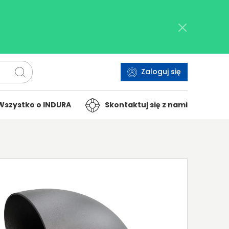
Zaloguj się
Wszystko o INDURA
Skontaktuj się z nami