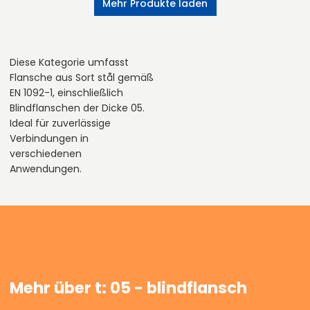
Mehr Produkte laden
Diese Kategorie umfasst
Flansche aus Sort stål gemäß
EN 1092-1, einschließlich
Blindflanschen der Dicke 05.
Ideal für zuverlässige
Verbindungen in
verschiedenen
Anwendungen.
Mehr über t: 05 - blindflansch