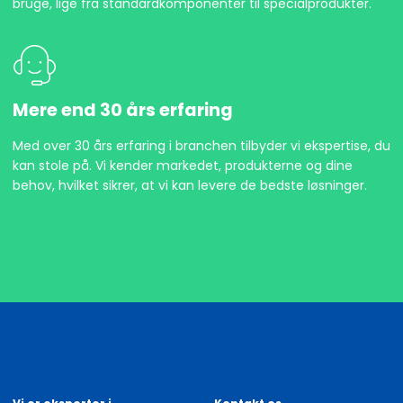
bruge, lige fra standardkomponenter til specialprodukter.
Mere end 30 års erfaring
Med over 30 års erfaring i branchen tilbyder vi ekspertise, du
kan stole på. Vi kender markedet, produkterne og dine
behov, hvilket sikrer, at vi kan levere de bedste løsninger.