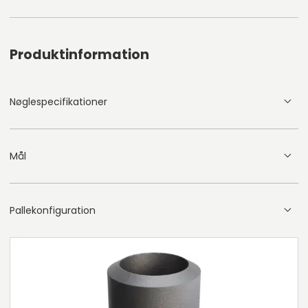
Produktinformation
Nøglespecifikationer
Mål
Pallekonfiguration