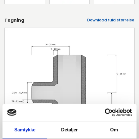
Tegning
Download fuld størrelse
Samtykke
Detaljer
Om